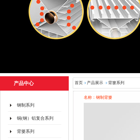
首页
产品展示
背篓系列
产品中心
名称：钢制背篓
钢制系列
铜(钢）铝复合系列
背篓系列