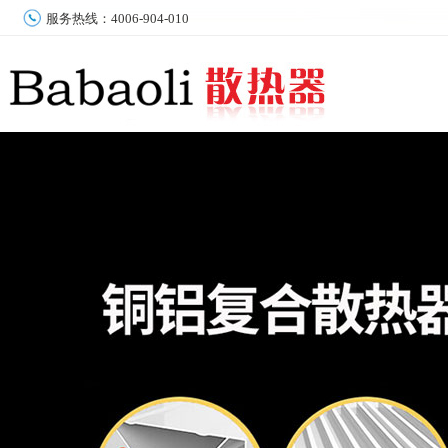
服务热线：4006-904-010