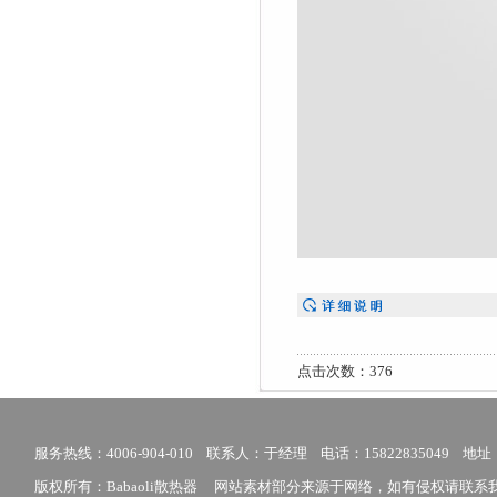
点击次数：376
服务热线：4006-904-010 联系人：于经理 电话：15822835049
版权所有：Babaoli散热器 网站素材部分来源于网络，如有侵权请联系